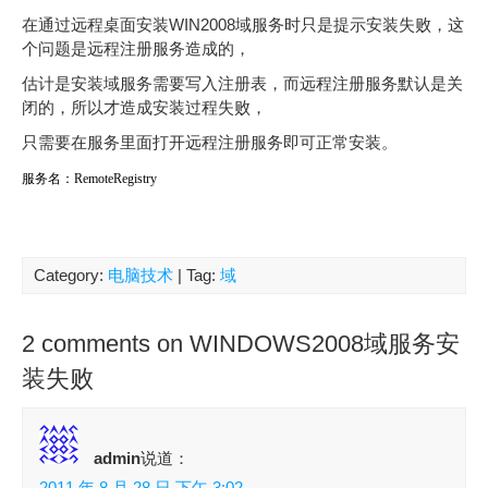
在通过远程桌面安装WIN2008域服务时只是提示安装失败，这
个问题是远程注册服务造成的，
估计是安装域服务需要写入注册表，而远程注册服务默认是关
闭的，所以才造成安装过程失败，
只需要在服务里面打开远程注册服务即可正常安装。
服务名：
RemoteRegistry
Category:
电脑技术
| Tag:
域
2 comments on WINDOWS2008域服务安
装失败
admin
说道：
2011 年 8 月 28 日 下午 3:02