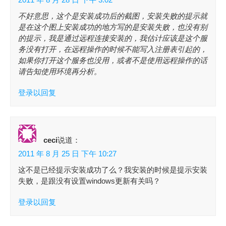
不好意思，这个是安装成功后的截图，安装失败的提示就
是在这个图上安装成功的地方写的是安装失败，也没有别
的提示，我是通过远程连接安装的，我估计应该是这个服
务没有打开，在远程操作的时候不能写入注册表引起的，
如果你打开这个服务也没用，或者不是使用远程操作的话
请告知使用环境再分析。
登录以回复
ceci
说道：
2011 年 8 月 25 日 下午 10:27
这不是已经提示安装成功了么？我安装的时候是提示安装
失败，是跟没有设置windows更新有关吗？
登录以回复