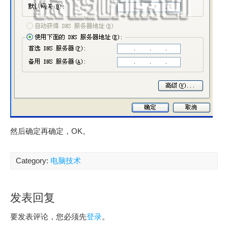
然后确定再确定，OK。
Category:
电脑技术
发表回复
要发表评论，您必须先
登录
。