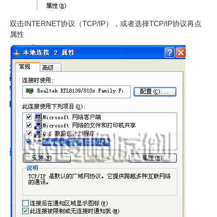
双击INTERNET协议（TCP/IP），或者选择TCP/IP协议再点
属性