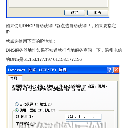
如果使用DHCP自动获得IP就点选自动获得IP，如果要指定
IP，
就点选使用下面的IP地址：
DNS服务器地址如果不知道就打当地服务商问一下，温州电信
的DNS是61.153.177.197 61.153.177.196