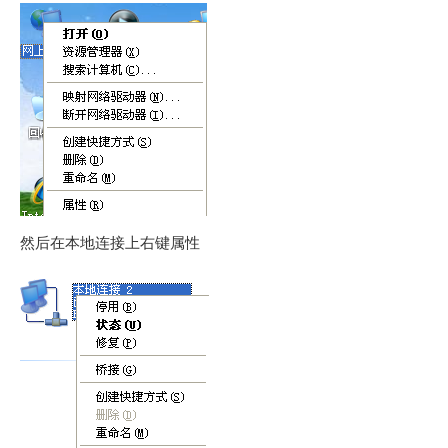
然后在本地连接上右键属性